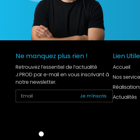
Ne manquez plus rien !
Lien Util
Retrouvez l’essentiel de l’actualité
Accueil
J.PROD par e-mail en vous inscrivant à
Nos servic
notre newsletter.
Réalisation
Je m’inscris
Actualités