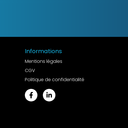
Informations
Mentions légales
CGV
Politique de confidentialité