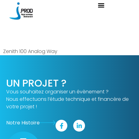
Mélangeur vidéo
Zenith 100 Analog Way
UN PROJET ?
Vous souhaitez organiser un évènement ?
Nous effectuons l’étude technique et financère de
votre projet !
Notre Histoire