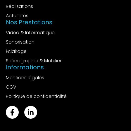
Réalisations
Actualités
Nos Prestations
Vidéo & Informatique
Sonorisation
Éclairage
Scénographie & Mobilier
Informations
Mentions légales
CGV
Politique de confidentialité