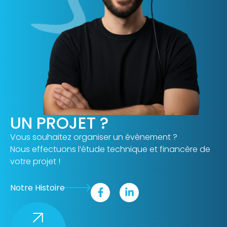
UN PROJET ?
Vous souhaitez organiser un évènement ?
Nous effectuons l’étude technique et financère de
votre projet !
Notre Histoire