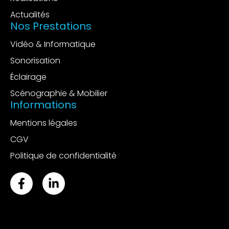
Actualités
Nos Prestations
Vidéo & Informatique
Sonorisation
Éclairage
Scénographie & Mobilier
Informations
Mentions légales
CGV
Politique de confidentialité