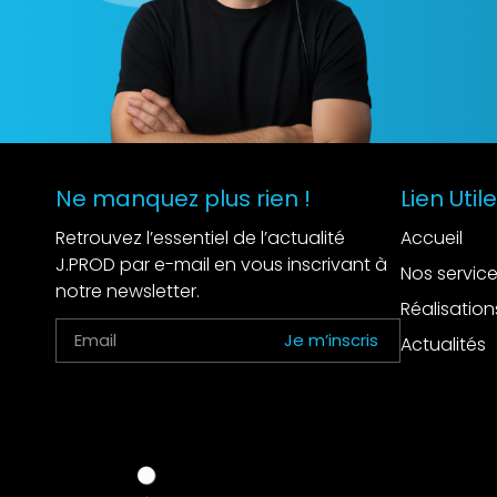
Ne manquez plus rien !
Lien Util
Retrouvez l’essentiel de l’actualité
Accueil
J.PROD par e-mail en vous inscrivant à
Nos servic
notre newsletter.
Réalisation
Je m’inscris
Actualités