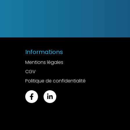
Informations
Mentions légales
CGV
Politique de confidentialité