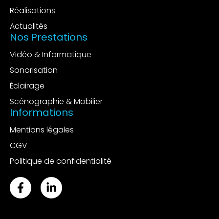
Réalisations
Actualités
Nos Prestations
Vidéo & Informatique
Sonorisation
Éclairage
Scénographie & Mobilier
Informations
Mentions légales
CGV
Politique de confidentialité