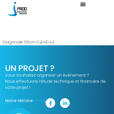
Moniteur 27
Diagonale 69cm Full HD LG
UN PROJET ?
Vous souhaitez organiser un évènement ?
Nous effectuons l’étude technique et financère de
votre projet !
Notre Histoire