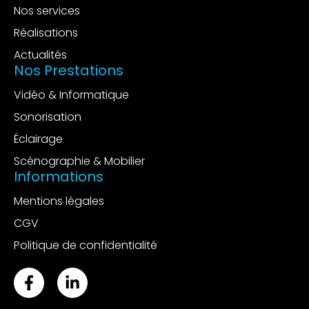
Nos services
Réalisations
Actualités
Nos Prestations
Vidéo & Informatique
Sonorisation
Éclairage
Scénographie & Mobilier
Informations
Mentions légales
CGV
Politique de confidentialité