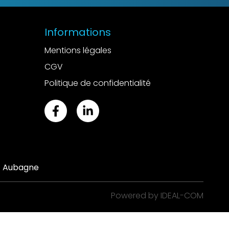
Informations
Mentions légales
CGV
Politique de confidentialité
 - Aubagne
Powered by IDEAL-COM